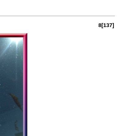
8[137]